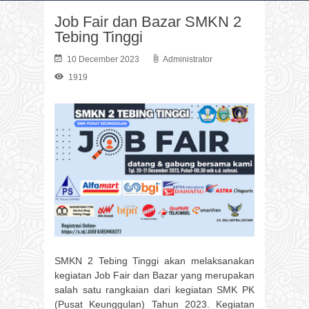
Job Fair dan Bazar SMKN 2
Tebing Tinggi
10 December 2023
Administrator
1919
SMKN 2 Tebing Tinggi akan melaksanakan
kegiatan Job Fair dan Bazar yang merupakan
salah satu rangkaian dari kegiatan SMK PK
(Pusat Keunggulan) Tahun 2023. Kegiatan