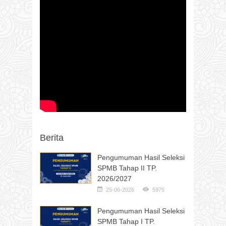
Berita
Pengumuman Hasil Seleksi
SPMB Tahap II TP.
2026/2027
25-06-2026
5975
Pengumuman Hasil Seleksi
SPMB Tahap I TP.