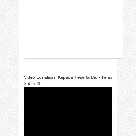
Video Sosialisasi Kepada Peserta Didik kelas
X dan XII