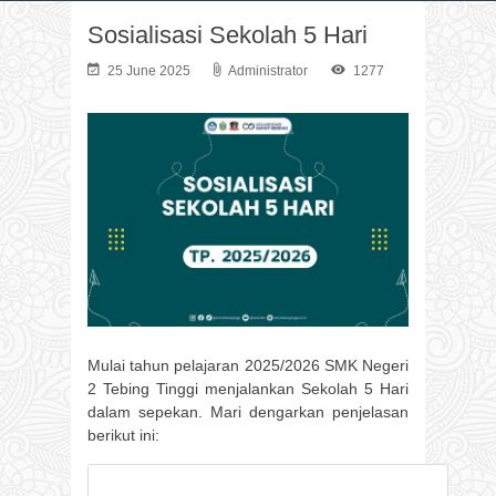
Sosialisasi Sekolah 5 Hari
25 June 2025
Administrator
1277
Mulai tahun pelajaran 2025/2026 SMK Negeri
2 Tebing Tinggi menjalankan Sekolah 5 Hari
dalam sepekan. Mari dengarkan penjelasan
berikut ini: