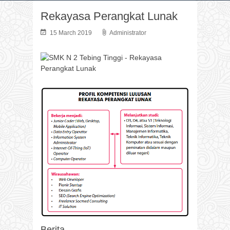
Rekayasa Perangkat Lunak
15 March 2019
Administrator
Berita