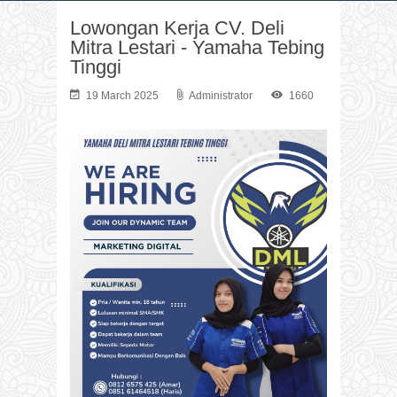
Lowongan Kerja CV. Deli
Mitra Lestari - Yamaha Tebing
Tinggi
19 March 2025
Administrator
1660