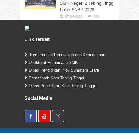
SMK Negeri 2 Tebing Tinggi
Lulus SNBP 2026
27-04-2026
571
Link Terkait
Kementerian Pendidikan dan Kebudayaan
Direktorat Pembinaan SMK
Dinas Pendidikan Prov.Sumatera Utara
Pemerintah Kota Tebing Tinggi
Dinas Pendidikan Kota Tebing Tinggi
Social Media
Copyright © 2019. SMK Negeri 2 Tebing Tinggi