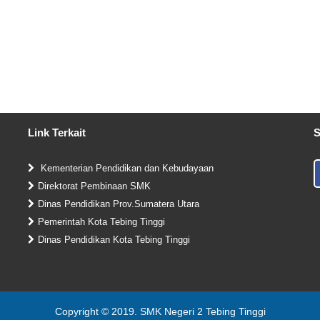
Link Terkait
S
Kementerian Pendidikan dan Kebudayaan
Direktorat Pembinaan SMK
Dinas Pendidikan Prov.Sumatera Utara
Pemerintah Kota Tebing Tinggi
Dinas Pendidikan Kota Tebing Tinggi
Copyright © 2019. SMK Negeri 2 Tebing Tinggi