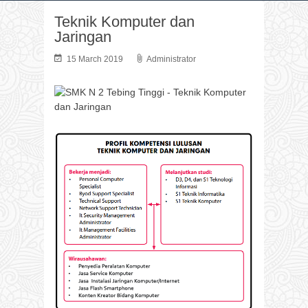
Teknik Komputer dan
Jaringan
15 March 2019
Administrator