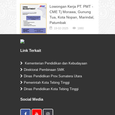
Lowongan Kerja PT. PMT -
CME Tj Morawa, Gunung
Tua, Kota Nopan, Marindal,
Patumbak
19-02-2025
1880
Link Terkait
Kementerian Pendidikan dan Kebudayaan
Direktorat Pembinaan SMK
Dinas Pendidikan Prov.Sumatera Utara
Pemerintah Kota Tebing Tinggi
Dinas Pendidikan Kota Tebing Tinggi
Social Media