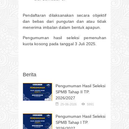
Pendaftaran dilaksanakan secara objektif
dan bebas dari pungutan dan atau tidak
menerima imbalan dalam bentuk apapun.
Pengumuman hasil seleksi pemenuhan
kuota kosong pada tanggal 3 Juli 2025.
Berita
Pengumuman Hasil Seleksi
SPMB Tahap II TP.
2026/2027
25-06-2026
5991
Pengumuman Hasil Seleksi
SPMB Tahap I TP.
2026/2027