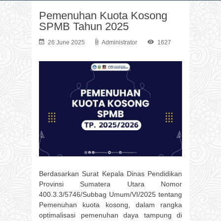
Pemenuhan Kuota Kosong
SPMB Tahun 2025
26 June 2025
Administrator
1627
Berdasarkan Surat Kepala Dinas Pendidikan
Provinsi Sumatera Utara Nomor
400.3.3/5746/Subbag Umum/VI/2025 tentang
Pemenuhan kuota kosong, dalam rangka
optimalisasi pemenuhan daya tampung di