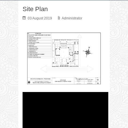
Site Plan
03 August 2019
Administrator