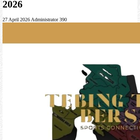
2026
27 April 2026
Administrator
390