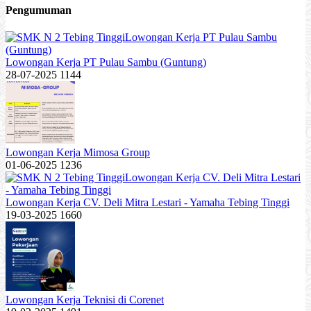
Pengumuman
Lowongan Kerja PT Pulau Sambu (Guntung)
28-07-2025
1144
Lowongan Kerja Mimosa Group
01-06-2025
1236
Lowongan Kerja CV. Deli Mitra Lestari - Yamaha Tebing Tinggi
19-03-2025
1660
Lowongan Kerja Teknisi di Corenet