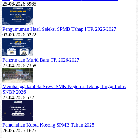
25-06-2026
5965
Pengumuman Hasil Seleksi SPMB Tahap I TP. 2026/2027
03-06-2026
5222
Penerimaan Murid Baru TP. 2026/2027
27-04-2026
7358
Membanggakan! 32 Siswa SMK Negeri 2 Tebing Tinggi Lulus
SNBP 2026
27-04-2026
572
Pemenuhan Kuota Kosong SPMB Tahun 2025
26-06-2025
1625