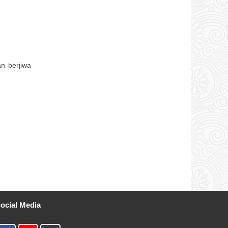
n berjiwa
ocial Media