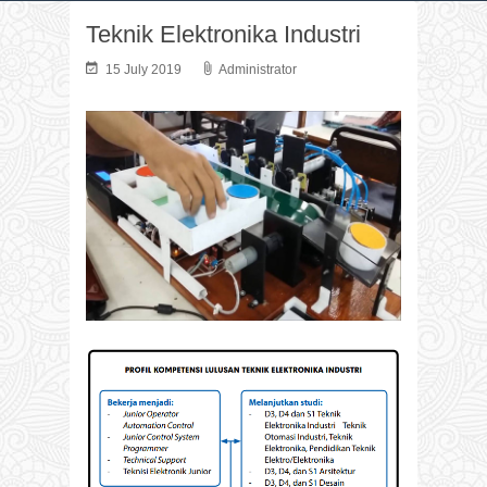
Teknik Elektronika Industri
15 July 2019
Administrator