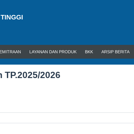
 TINGGI
EMITRAAN
LAYANAN DAN PRODUK
BKK
ARSIP BERITA
n TP.2025/2026