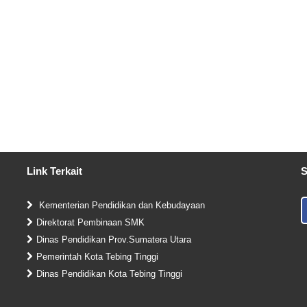
Link Terkait
S
Kementerian Pendidikan dan Kebudayaan
Direktorat Pembinaan SMK
Dinas Pendidikan Prov.Sumatera Utara
Pemerintah Kota Tebing Tinggi
Dinas Pendidikan Kota Tebing Tinggi