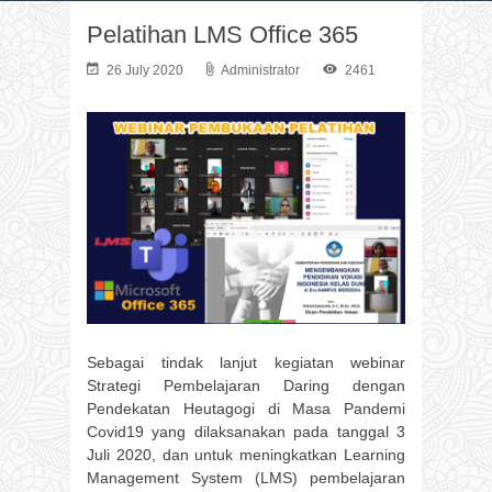
Pelatihan LMS Office 365
26 July 2020
Administrator
2461
Sebagai tindak lanjut kegiatan webinar
Strategi Pembelajaran Daring dengan
Pendekatan Heutagogi di Masa Pandemi
Covid19 yang dilaksanakan pada tanggal 3
Juli 2020, dan untuk meningkatkan Learning
Management System (LMS) pembelajaran