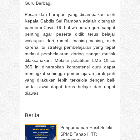
Guru Berbagi.
Pesan dan harapan yang disampaikan oleh
Kepala Cabdis Sei Rampah adalah ditengah
pandemi Covid-19 bahwa peran guru sangat
penting agar peserta didik terus belajar
walaupun dari rumah masing-masing, oleh
karena itu strategi pembelajaran yang tepat
melalui pembelajaran daring sangat mutlak
dilaksanakan. Melalui pelatihan LMS Office
365 ini diharapkan kompetensi guru dapat
meningkat sehingga pembelajaran jarak jauh
yang dilakukan lebih terkelola dengan baik
serta siswa dapat terus belajar dan dapat
diawasi.
Berita
Pengumuman Hasil Seleksi
SPMB Tahap II TP.