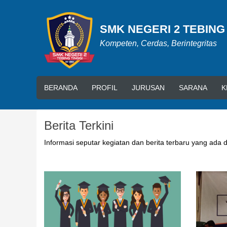
SMK NEGERI 2 TEBING
Kompeten, Cerdas, Berintegritas
BERANDA
PROFIL
JURUSAN
SARANA
K
Berita Terkini
Informasi seputar kegiatan dan berita terbaru yang ada 