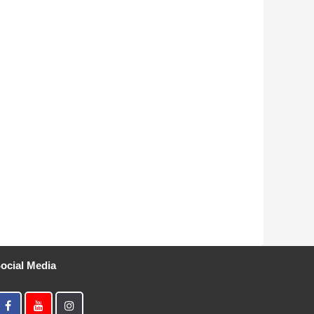
ocial Media