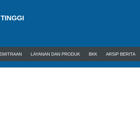
 TINGGI
EMITRAAN
LAYANAN DAN PRODUK
BKK
ARSIP BERITA