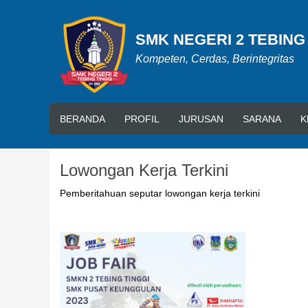
SMK NEGERI 2 TEBING
Kompeten, Cerdas, Berintegritas
BERANDA
PROFIL
JURUSAN
SARANA
K
Lowongan Kerja Terkini
Pemberitahuan seputar lowongan kerja terkini