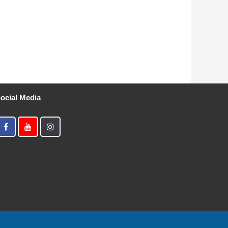
ocial Media