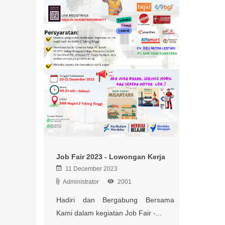
Job Fair 2023 - Lowongan Kerja
11 December 2023
Administrator
2001
Hadiri dan Bergabung Bersama
Kami dalam kegiatan Job Fair -...