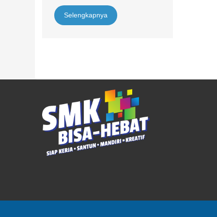
Selengkapnya