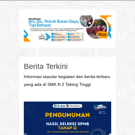
Previous
Next
Berita Terkini
Informasi seputar kegiatan dan berita terbaru
yang ada di SMK N 2 Tebing Tinggi