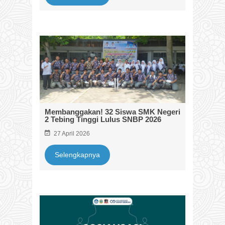
Membanggakan! 32 Siswa SMK Negeri
2 Tebing Tinggi Lulus SNBP 2026
27 April 2026
Selengkapnya