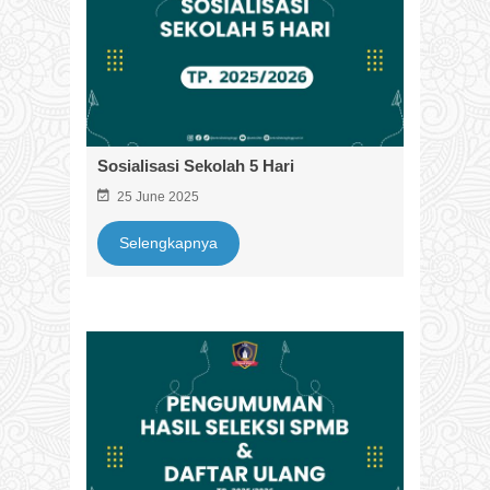
Sosialisasi Sekolah 5 Hari
25 June 2025
Selengkapnya