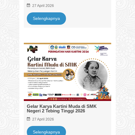
27 April 2026
Selengkapnya
Gelar Karya Kartini Muda di SMK
Negeri 2 Tebing Tinggi 2026
27 April 2026
Selengkapnya