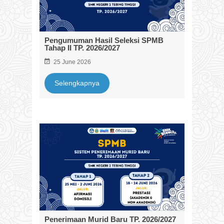
Pengumuman Hasil Seleksi SPMB
Tahap II TP. 2026/2027
25 June 2026
Selengkapnya
Penerimaan Murid Baru TP. 2026/2027